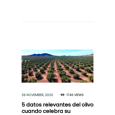
26 NOVEMBER, 2020
1746
VIEWS
5 datos relevantes del olivo
cuando celebra su