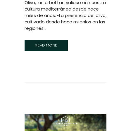
Olivo, un árbol tan valioso en nuestra
cultura mediterránea desde hace
miles de años. «La presencia del olivo,
cultivado desde hace milenios en las
regiones...
READ MORE