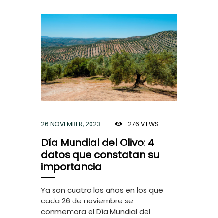
26 NOVEMBER, 2023
1276
VIEWS
Día Mundial del Olivo: 4
datos que constatan su
importancia
Ya son cuatro los años en los que
cada 26 de noviembre se
conmemora el Día Mundial del