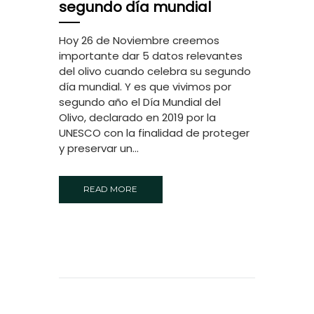
segundo día mundial
Hoy 26 de Noviembre creemos
importante dar 5 datos relevantes
del olivo cuando celebra su segundo
día mundial. Y es que vivimos por
segundo año el Día Mundial del
Olivo, declarado en 2019 por la
UNESCO con la finalidad de proteger
y preservar un...
READ MORE