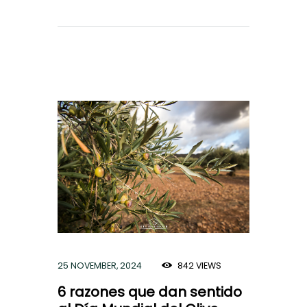
25 NOVEMBER, 2024
842
VIEWS
6 razones que dan sentido