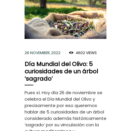
26 NOVEMBER, 2022
4602
VIEWS
Día Mundial del Olivo: 5
curiosidades de un árbol
‘sagrado’
Pues sí. Hoy día 26 de noviembre se
celebra el Día Mundial del Olivo y
precisamente por eso queremos
hablar de 5 curiosidades de un árbol
considerado además históricamente
‘sagrado’ por su vinculación con la