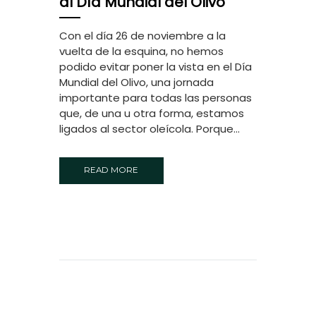
al Día Mundial del Olivo
Con el día 26 de noviembre a la
vuelta de la esquina, no hemos
podido evitar poner la vista en el Día
Mundial del Olivo, una jornada
importante para todas las personas
que, de una u otra forma, estamos
ligados al sector oleícola. Porque...
READ MORE