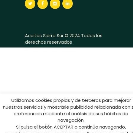
Aceites Sierra Sur © 2024 Todos los
derechos reservados
Utilizamos cookies propias y de terceros para mejorar
nuestros servicios y mostrarle publicidad relacionada con 
preferencias mediante el análisis de sus hábitos de
navegación.
Si pulsa el botón ACEPTAR o continúa navegando,