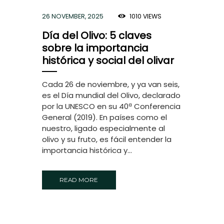
26 NOVEMBER, 2025
1010
VIEWS
Día del Olivo: 5 claves
sobre la importancia
histórica y social del olivar
Cada 26 de noviembre, y ya van seis,
es el Día mundial del Olivo, declarado
por la UNESCO en su 40ª Conferencia
General (2019). En países como el
nuestro, ligado especialmente al
olivo y su fruto, es fácil entender la
importancia histórica y...
READ MORE