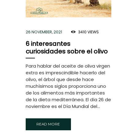
26 NOVEMBER, 2021
3410
VIEWS
6 interesantes
curiosidades sobre el olivo
Para hablar del aceite de oliva virgen
extra es imprescindible hacerlo del
olivo, el árbol que desde hace
muchísimos siglos proporciona uno
de los alimentos más importantes
de la dieta mediterránea. El día 26 de
noviembre es el Día Mundial del...
READ MORE