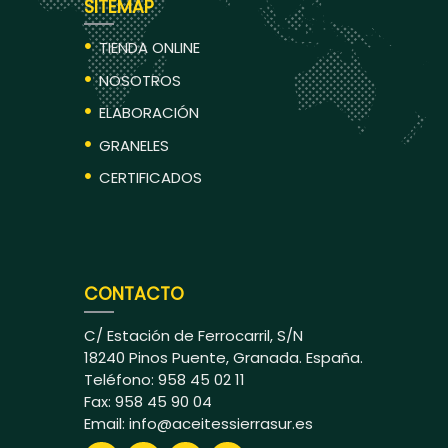
SITEMAP
TIENDA ONLINE
NOSOTROS
ELABORACIÓN
GRANELES
CERTIFICADOS
CONTACTO
C/ Estación de Ferrocarril, S/N
18240 Pinos Puente, Granada. España.
Teléfono: 958 45 02 11
Fax: 958 45 90 04
Email:
info@aceitessierrasur.es