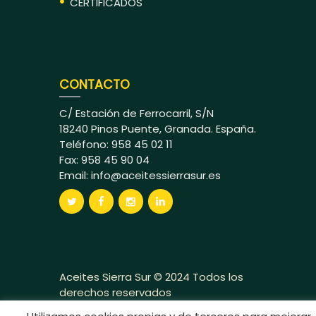
CERTIFICADOS
CONTACTO
C/ Estación de Ferrocarril, S/N
18240 Pinos Puente, Granada. España.
Teléfono: 958 45 02 11
Fax: 958 45 90 04
Email:
info@aceitessierrasur.es
Aceites Sierra Sur © 2024 Todos los
derechos reservados