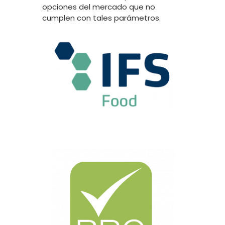
opciones del mercado que no
cumplen con tales parámetros.