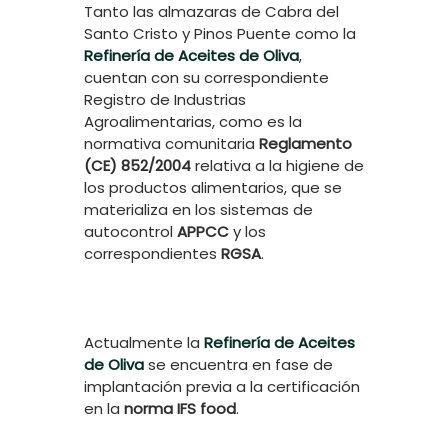
Tanto las almazaras de Cabra del
Santo Cristo y Pinos Puente como la
Refinería de Aceites de Oliva
,
cuentan con su correspondiente
Registro de Industrias
Agroalimentarias, como es la
normativa comunitaria
Reglamento
(CE) 852/2004
relativa a la higiene de
los productos alimentarios, que se
materializa en los sistemas de
autocontrol
APPCC
y los
correspondientes
RGSA
.
Actualmente la
Refinería de Aceites
de Oliva
se encuentra en fase de
implantación previa a la certificación
en la
norma IFS food
.