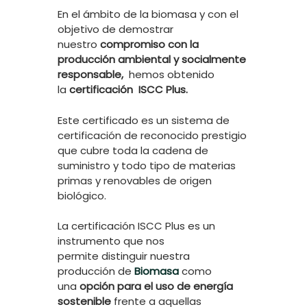
En el ámbito de la biomasa y con el
objetivo de demostrar
nuestro
compromiso con la
producción ambiental y socialmente
responsable,
hemos obtenido
la
certificación
ISCC Plus.
Este certificado es un sistema de
certificación de reconocido prestigio
que cubre toda la cadena de
suministro y todo tipo de materias
primas y renovables de origen
biológico.
La certificación ISCC Plus es un
instrumento que nos
permite distinguir nuestra
producción de
Biomasa
como
una
opción para el uso de energía
sostenible
frente a aquellas