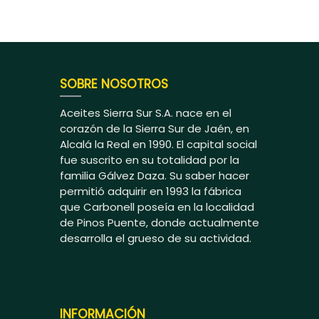
SOBRE NOSOTROS
Aceites Sierra Sur S.A. nace en el
corazón de la Sierra Sur de Jaén, en
Alcalá la Real en 1990. El capital social
fue suscrito en su totalidad por la
familia Gálvez Daza. Su saber hacer
permitió adquirir en 1993 la fábrica
que Carbonell poseía en la localidad
de Pinos Puente, donde actualmente
desarrolla el grueso de su actividad.
INFORMACIÓN