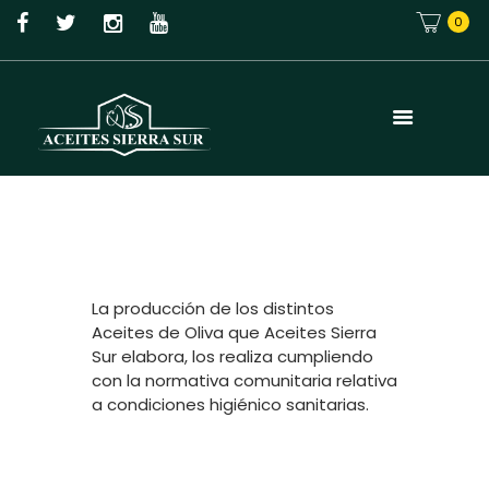
0
La producción de los distintos
Aceites de Oliva que Aceites Sierra
Sur elabora, los realiza cumpliendo
con la normativa comunitaria relativa
a condiciones higiénico sanitarias.