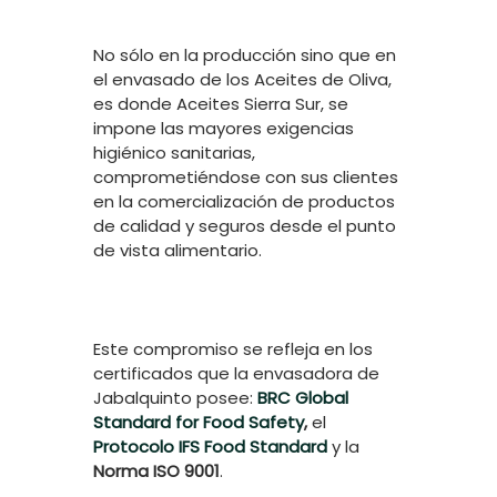
No sólo en la producción sino que en
el envasado de los Aceites de Oliva,
es donde Aceites Sierra Sur, se
impone las mayores exigencias
higiénico sanitarias,
comprometiéndose con sus clientes
en la comercialización de productos
de calidad y seguros desde el punto
de vista alimentario.
Este compromiso se refleja en los
certificados que la envasadora de
Jabalquinto posee:
BRC Global
Standard for Food Safety
,
el
Protocolo IFS Food Standard
y la
Norma
ISO 9001
.