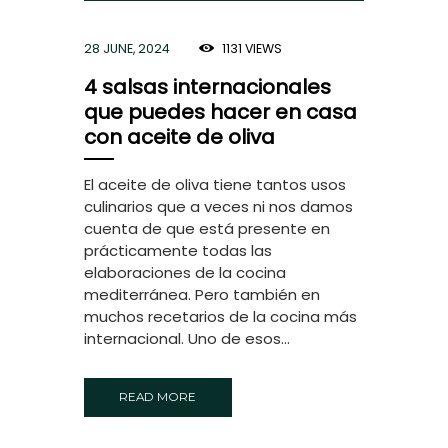
28 JUNE, 2024
1131
VIEWS
4 salsas internacionales
que puedes hacer en casa
con aceite de oliva
El aceite de oliva tiene tantos usos
culinarios que a veces ni nos damos
cuenta de que está presente en
prácticamente todas las
elaboraciones de la cocina
mediterránea. Pero también en
muchos recetarios de la cocina más
internacional. Uno de esos...
READ MORE