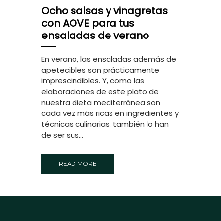
Ocho salsas y vinagretas
con AOVE para tus
ensaladas de verano
En verano, las ensaladas además de
apetecibles son prácticamente
imprescindibles. Y, como las
elaboraciones de este plato de
nuestra dieta mediterránea son
cada vez más ricas en ingredientes y
técnicas culinarias, también lo han
de ser sus...
READ MORE