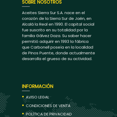
SOBRE NOSOTROS
Aceites Sierra Sur S.A. nace en el
corazón de la Sierra Sur de Jaén, en
Alcalá la Real en 1990. El capital social
fue suscrito en su totalidad por la
familia Gálvez Daza. Su saber hacer
permitió adquirir en 1993 la fábrica
que Carbonell poseía en la localidad
de Pinos Puente, donde actualmente
desarrolla el grueso de su actividad.
INFORMACIÓN
AVISO LEGAL
CONDICIONES DE VENTA
POLÍTICA DE PRIVACIDAD