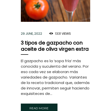
29 JUNE, 2022
1331
VIEWS
3 tipos de gazpacho con
aceite de oliva virgen extra
El gazpacho es la ‘sopa fría’ más
conocida y suculenta del verano. Por
eso cada vez se elaboran más
variedades de gazpacho. Variantes
de la receta tradicional que, además
de innovar, permiten seguir haciendo
exquisiteces de...
READ MORE