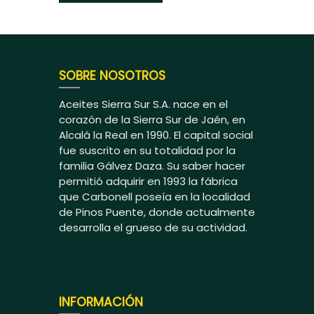
SOBRE NOSOTROS
Aceites Sierra Sur S.A. nace en el
corazón de la Sierra Sur de Jaén, en
Alcalá la Real en 1990. El capital social
fue suscrito en su totalidad por la
familia Gálvez Daza. Su saber hacer
permitió adquirir en 1993 la fábrica
que Carbonell poseía en la localidad
de Pinos Puente, donde actualmente
desarrolla el grueso de su actividad.
INFORMACIÓN