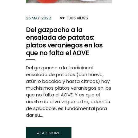
25 MAY, 2022
1006
VIEWS
Del gazpacho a la
ensalada de patatas:
platos veraniegos en los
que no falta el AOVE
Del gazpacho a la tradicional
ensalada de patatas (con huevo,
atún o bacalao y hasta cítricos) hay
muchísimos platos veraniegos en los
que no falta el AOVE. Y es que el
aceite de oliva virgen extra, además
de saludable, es fundamental para
dar su...
READ MORE