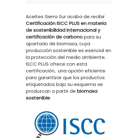
Aceites Sierra Sur acaba de recibir
Certificación ISCC PLUS en materia
de sostenibilidad internacional y
certificación de carbono
para su
apartado de biomasa, cuya
producción sostenible es esencial en
la protección del medio ambiente.
ISCC PLUS ofrece con esta
certificación, una opción eficiente
para garantizar que los productos
etiquetados bajo su esquema se
produzcan a partir de
biomasa
sostenible
.