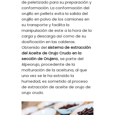
de peletizado para su preparación y
conformación. La conformación del
orujillo en pellets evita la salida del
orujillo en polvo de los camiones en
su transporte y facilita la
manipulación de este a la hora de la
carga y descarga así como de su
dosificación en las calderas.
Obtenido del
sistema de extracción
del Aceite de Orujo Crudo en la
sección de Orujera
., se parte del
Alpeorujo, procedente de la
molturación de la aceituna, al que
una vez se le ha extraído la
humedad, es sometido al proceso
de extracción de aceite de orujo de
orujo crudo.