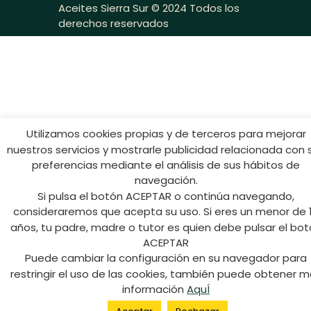
Aceites Sierra Sur © 2024 Todos los
derechos reservados
Utilizamos cookies propias y de terceros para mejorar
nuestros servicios y mostrarle publicidad relacionada con 
preferencias mediante el análisis de sus hábitos de
navegación.
Si pulsa el botón ACEPTAR o continúa navegando,
consideraremos que acepta su uso. Si eres un menor de 
años, tu padre, madre o tutor es quien debe pulsar el bo
ACEPTAR
Puede cambiar la configuración en su navegador para
restringir el uso de las cookies, también puede obtener 
información
AquÍ