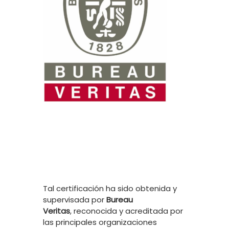
Tal certificación ha sido obtenida y
supervisada por
Bureau
Veritas
, reconocida y acreditada por
las principales organizaciones