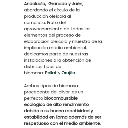
Andalucía, Granada y Jaén
,
abordando el círculo de la
producción oleícola al
completo. Fruto del
aprovechamiento de todos los
elementos del proceso de
elaboración oleícola y muestra de la
implicación medio ambiental,
dedicamos parte de nuestras
instalaciones a la obtención de
distintos tipos de
biomasa:
Pellet
y
Orujillo
.
Ambos tipos de biomasa
procedente del olivar, es un
perfecto
biocombustible
ecológico
de alto rendimiento
debido a su buena reactividad y
estabilidad en llama
además de ser
respetuoso con el medio ambiente
.