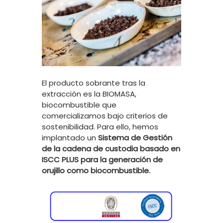
El producto sobrante tras la
extracción es la BIOMASA,
biocombustible que
comercializamos bajo criterios de
sostenibilidad. Para ello, hemos
implantado un
Sistema de Gestión
de la cadena de custodia basado en
ISCC PLUS para la generación de
orujillo como biocombustible.