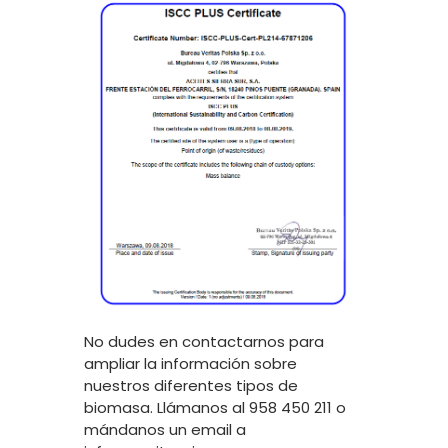
No dudes en contactarnos para
ampliar la información sobre
nuestros diferentes tipos de
biomasa. Llámanos al 958 450 211 o
mándanos un email a