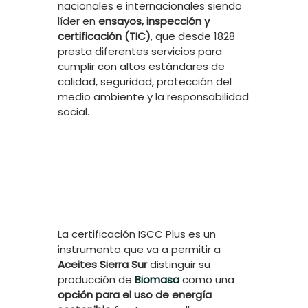
nacionales e internacionales siendo
líder en
ensayos, inspección y
certificación (TIC)
, que desde 1828
presta diferentes servicios para
cumplir con altos estándares de
calidad, seguridad, protección del
medio ambiente y la responsabilidad
social.
La certificación ISCC Plus es un
instrumento que va a permitir a
Aceites Sierra Sur
distinguir su
producción de
Biomasa
como una
opción para el uso de energía