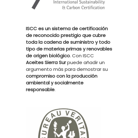
ISCC es un sistema de certificación
de reconocido prestigio que cubre
toda la cadena de suministro y todo
tipo de materias primas y renovables
de origen biológico
. Con ISCC
Aceites Sierra Sur
puede añadir un
argumento más para demostrar su
compromiso con la producción
ambiental y socialmente
responsable
.