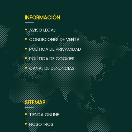
INFORMACIÓN
AVISO LEGAL
CONDICIONES DE VENTA
POLÍTICA DE PRIVACIDAD
POLÍTICA DE COOKIES
CANAL DE DENUNCIAS
SITEMAP
TIENDA ONLINE
NOSOTROS