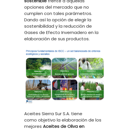
sostenible
frente a aquellas
opciones del mercado que no
cumplen con tales parámetros.
Dando así la opción de elegir la
sostenibilidad y la reducción de
Gases de Efecto Invernadero en la
elaboración de sus productos.
Aceites Sierra Sur S.A. tiene
como objetivo la elaboración de los
mejores
Aceites de Oliva en