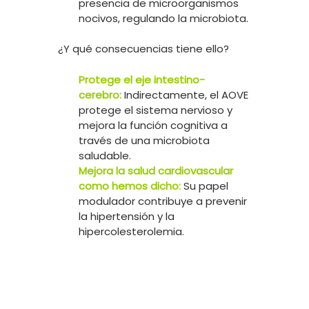
presencia de microorganismos
nocivos, regulando la microbiota.
¿Y qué consecuencias tiene ello?
Protege el eje intestino-
cerebro:
Indirectamente, el AOVE
protege el sistema nervioso y
mejora la función cognitiva a
través de una microbiota
saludable.
Mejora la salud cardiovascular
como hemos dicho:
Su papel
modulador contribuye a prevenir
la hipertensión y la
hipercolesterolemia.