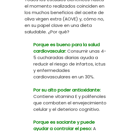
el momento realizados coinciden en
los muchos beneficios del aceite de
oliva virgen extra (AOVE) y, cómo no,
en su papel clave en una dieta
saludable. ¿Por qué?
Porque es bueno para la salud
cardiovascular:
Consumir unas 4-
5 cucharadas diarias ayuda a
reducir el riesgo de infartos, ictus
y enfermedades
cardiovasculares en un 30%.
Por su alto poder antioxidante:
Contiene vitamina E y polifenoles
que combaten el envejecimiento
celular y el deterioro cognitivo.
Porque es saciante y puede
ayudar a controlar el peso:
A