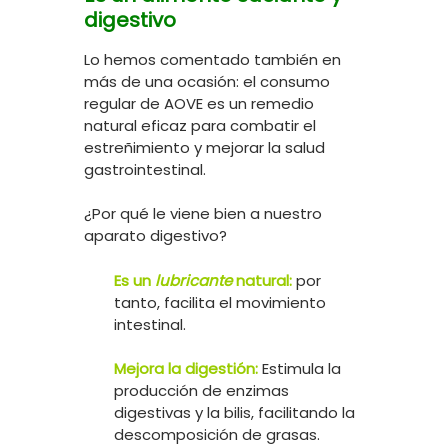
digestivo
Lo hemos comentado también en
más de una ocasión: el consumo
regular de AOVE es un remedio
natural eficaz para combatir el
estreñimiento y mejorar la salud
gastrointestinal.
¿Por qué le viene bien a nuestro
aparato digestivo?
Es un
lubricante
natural:
por
tanto, facilita el movimiento
intestinal.
Mejora la digestión:
Estimula la
producción de enzimas
digestivas y la bilis, facilitando la
descomposición de grasas.