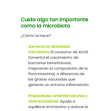
Cuida algo tan importante
como la microbiota
¿Cómo la hace?
Aumenta la diversidad
microbiana:
El consumo de AOVE
fomenta el crecimiento de
bacterias beneficiosas,
mejorando la composición de la
flora intestinal, a diferencia de
las grasas saturadas que
generan un entorno inflamatorio.
Propiedades antiinflamatorias y
antimicrobianas:
Ayuda a
equilibrar el intestino y reduce la