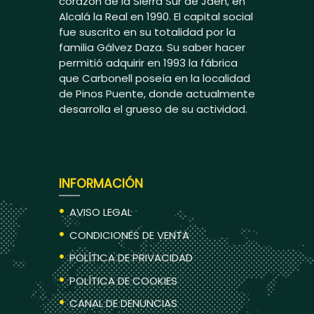
corazón de la Sierra Sur de Jaén, en
Alcalá la Real en 1990. El capital social
fue suscrito en su totalidad por la
familia Gálvez Daza. Su saber hacer
permitió adquirir en 1993 la fábrica
que Carbonell poseía en la localidad
de Pinos Puente, donde actualmente
desarrolla el grueso de su actividad.
INFORMACIÓN
AVISO LEGAL
CONDICIONES DE VENTA
POLÍTICA DE PRIVACIDAD
POLÍTICA DE COOKIES
CANAL DE DENUNCIAS