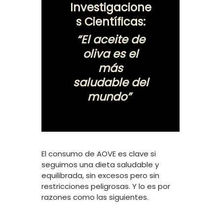
Investigacione
s Científicas:
“El aceite de
oliva es el
más
saludable del
mundo”
El consumo de AOVE es clave si
seguimos una dieta saludable y
equilibrada, sin excesos pero sin
restricciones peligrosas. Y lo es por
razones como las siguientes.