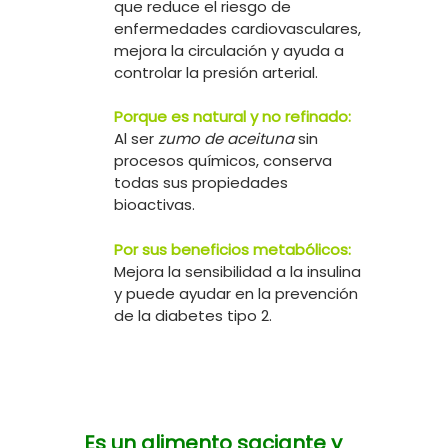
que reduce el riesgo de
enfermedades cardiovasculares,
mejora la circulación y ayuda a
controlar la presión arterial.
Porque es natural y no refinado:
Al ser
zumo de aceituna
sin
procesos químicos, conserva
todas sus propiedades
bioactivas.
Por sus beneficios metabólicos:
Mejora la sensibilidad a la insulina
y puede ayudar en la prevención
de la diabetes tipo 2.
Es un alimento saciante y