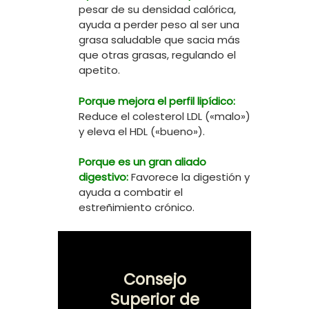
pesar de su densidad calórica,
ayuda a perder peso al ser una
grasa saludable que sacia más
que otras grasas, regulando el
apetito.
Porque mejora el perfil lipídico:
Reduce el colesterol LDL («malo»)
y eleva el HDL («bueno»).
Porque es un gran aliado
digestivo:
Favorece la digestión y
ayuda a combatir el
estreñimiento crónico.
Consejo
Superior de