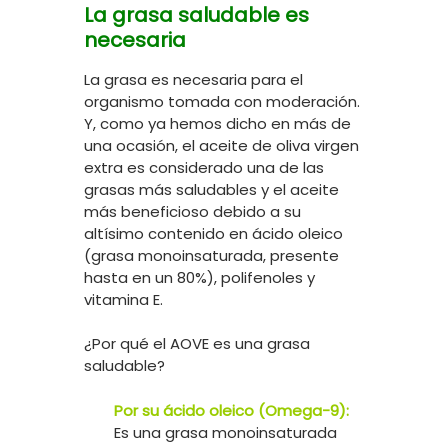
La grasa saludable es
necesaria
La grasa es necesaria para el
organismo tomada con moderación.
Y, como ya hemos dicho en más de
una ocasión, el aceite de oliva virgen
extra es considerado una de las
grasas más saludables y el aceite
más beneficioso debido a su
altísimo contenido en ácido oleico
(grasa monoinsaturada, presente
hasta en un 80%), polifenoles y
vitamina E.
¿Por qué el AOVE es una grasa
saludable?
Por su ácido oleico (Omega-9):
Es una grasa monoinsaturada