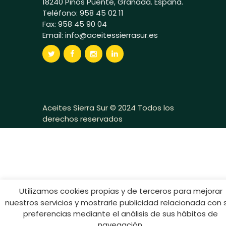
18240 Pinos Puente, Granada. España.
Teléfono: 958 45 02 11
Fax: 958 45 90 04
Email:
info@aceitessierrasur.es
Aceites Sierra Sur © 2024 Todos los
derechos reservados
Utilizamos cookies propias y de terceros para mejorar
nuestros servicios y mostrarle publicidad relacionada con 
preferencias mediante el análisis de sus hábitos de
navegación.