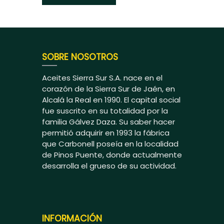
SOBRE NOSOTROS
Aceites Sierra Sur S.A. nace en el
corazón de la Sierra Sur de Jaén, en
Alcalá la Real en 1990. El capital social
fue suscrito en su totalidad por la
familia Gálvez Daza. Su saber hacer
permitió adquirir en 1993 la fábrica
que Carbonell poseía en la localidad
de Pinos Puente, donde actualmente
desarrolla el grueso de su actividad.
INFORMACIÓN