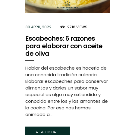
30 APRIL, 2022
2716
VIEWS
Escabeches: 6 razones
para elaborar con aceite
de oliva
Hablar del escabeche es hacerlo de
una conocida tradición culinaria.
Elaborar escabeches para conservar
alimentos y darles un sabor muy
especial es algo muy extendido y
conocido entre los y las amantes de
la cocina. Por eso nos hemos
animado a...
READ MORE