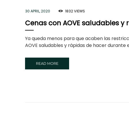
30 APRIL, 2020
1832
VIEWS
Cenas con AOVE saludables y r
Ya queda menos para que acaben las restricc
AOVE saludables y rápidas de hacer durante e
READ MORE