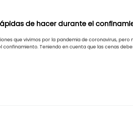
ápidas de hacer durante el confinami
iones que vivimos por la pandemia de coronavirus, pero 
l confinamiento. Teniendo en cuenta que las cenas deben 