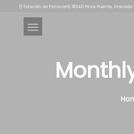
Estación de Ferrocarril, 18240 Pinos Puente, Granada
Monthly
Ho