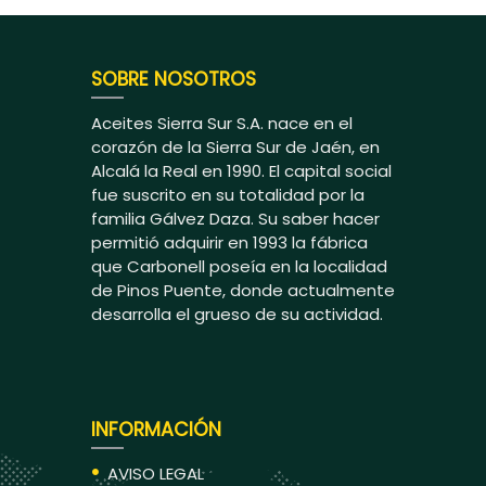
SOBRE NOSOTROS
Aceites Sierra Sur S.A. nace en el
corazón de la Sierra Sur de Jaén, en
Alcalá la Real en 1990. El capital social
fue suscrito en su totalidad por la
familia Gálvez Daza. Su saber hacer
permitió adquirir en 1993 la fábrica
que Carbonell poseía en la localidad
de Pinos Puente, donde actualmente
desarrolla el grueso de su actividad.
INFORMACIÓN
AVISO LEGAL