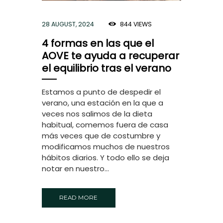
28 AUGUST, 2024
844
VIEWS
4 formas en las que el
AOVE te ayuda a recuperar
el equilibrio tras el verano
Estamos a punto de despedir el
verano, una estación en la que a
veces nos salimos de la dieta
habitual, comemos fuera de casa
más veces que de costumbre y
modificamos muchos de nuestros
hábitos diarios. Y todo ello se deja
notar en nuestro...
READ MORE