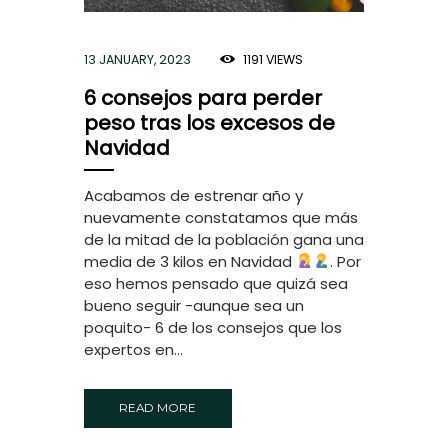
13 JANUARY, 2023
1191
VIEWS
6 consejos para perder
peso tras los excesos de
Navidad
Acabamos de estrenar año y
nuevamente constatamos que más
de la mitad de la población gana una
media de 3 kilos en Navidad
. Por
eso hemos pensado que quizá sea
bueno seguir -aunque sea un
poquito- 6 de los consejos que los
expertos en...
READ MORE