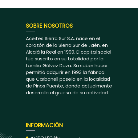
SOBRE NOSOTROS
Aceites Sierra Sur S.A. nace en el
corazón de la Sierra Sur de Jaén, en
Alcalá la Real en 1990. El capital social
fue suscrito en su totalidad por la
familia Gálvez Daza. Su saber hacer
permitió adquirir en 1993 la fábrica
que Carbonell poseía en la localidad
de Pinos Puente, donde actualmente
desarrolla el grueso de su actividad.
INFORMACIÓN
AVISO LEGAL