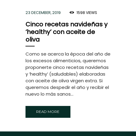
23 DECEMBER, 2019
1598
VIEWS
Cinco recetas navideñas y
‘healthy’ con aceite de
oliva
Como se acerca la época del año de
los excesos alimenticios, queremos
proponerte cinco recetas navideñas
y ‘healthy’ (saludables) elaboradas
con aceite de oliva virgen extra. Si
queremos despedir el año y recibir el
nuevo lo más sanos...
READ MORE