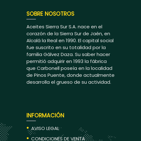
SOBRE NOSOTROS
Aceites Sierra Sur S.A. nace en el
corazón de la Sierra Sur de Jaén, en
Alcalá la Real en 1990. El capital social
fue suscrito en su totalidad por la
familia Gálvez Daza. Su saber hacer
permitió adquirir en 1993 la fábrica
que Carbonell poseía en la localidad
de Pinos Puente, donde actualmente
desarrolla el grueso de su actividad.
INFORMACIÓN
AVISO LEGAL
CONDICIONES DE VENTA