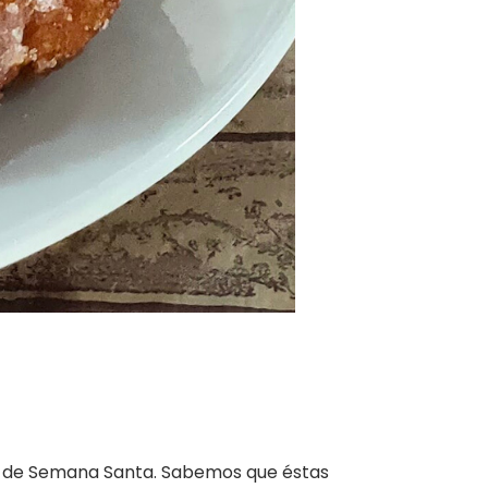
es de Semana Santa. Sabemos que éstas