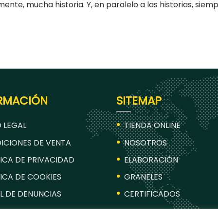
ente, mucha historia. Y, en paralelo a las historias, siempr
RMACIÓN
SITEMAP
 LEGAL
TIENDA ONLINE
ICIONES DE VENTA
NOSOTROS
ICA DE PRIVACIDAD
ELABORACIÓN
ICA DE COOKIES
GRANELES
L DE DENUNCIAS
CERTIFICADOS