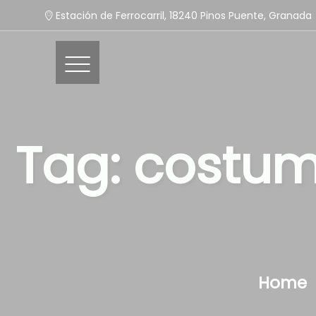
Estación de Ferrocarril, 18240 Pinos Puente, Granada
Tag: costu
Home