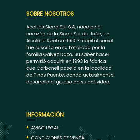
SOBRE NOSOTROS
Aceites Sierra Sur S.A. nace en el
corazón de la Sierra Sur de Jaén, en
Alcalá la Real en 1990. El capital social
fue suscrito en su totalidad por la
familia Gálvez Daza. Su saber hacer
permitió adquirir en 1993 la fábrica
que Carbonell poseía en la localidad
de Pinos Puente, donde actualmente
desarrolla el grueso de su actividad.
INFORMACIÓN
AVISO LEGAL
CONDICIONES DE VENTA