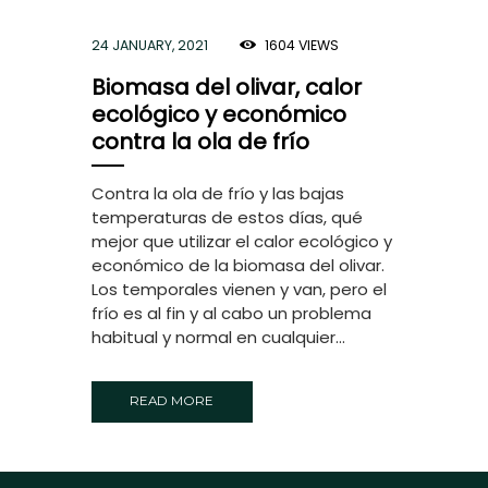
24 JANUARY, 2021
1604
VIEWS
Biomasa del olivar, calor
ecológico y económico
contra la ola de frío
Contra la ola de frío y las bajas
temperaturas de estos días, qué
mejor que utilizar el calor ecológico y
económico de la biomasa del olivar.
Los temporales vienen y van, pero el
frío es al fin y al cabo un problema
habitual y normal en cualquier...
READ MORE