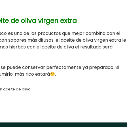
te de oliva virgen extra
esco es uno de los productos que mejor combina con el
n sabores más difusos, el aceite de oliva virgen extra le
amos hierbas con el aceite de oliva el resultado será
 se puede conservar perfectamente ya preparado. Si
irlo, más rico estará
.
 aceite de oliva