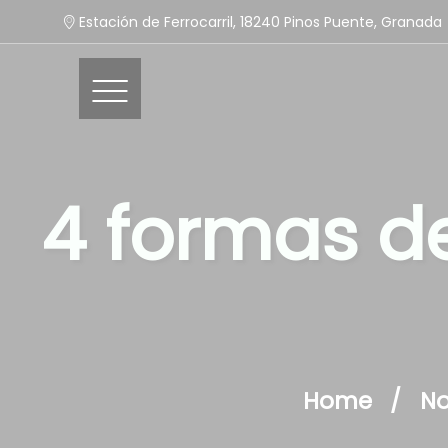
Estación de Ferrocarril, 18240 Pinos Puente, Granada
4 formas de
Home
No