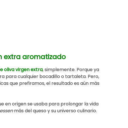
n extra aromatizado
 oliva virgen extra
, simplemente. Porque ya
ra para cualquier bocadillo o tartaleta. Pero,
cas que prefiramos, el resultado es aún más
e en origen se usaba para prolongar la vida
tessen
más del queso y su universo culinario.