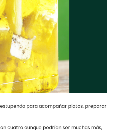
ja estupenda para acompañar platos, preparar
 Son cuatro aunque podrían ser muchas más,