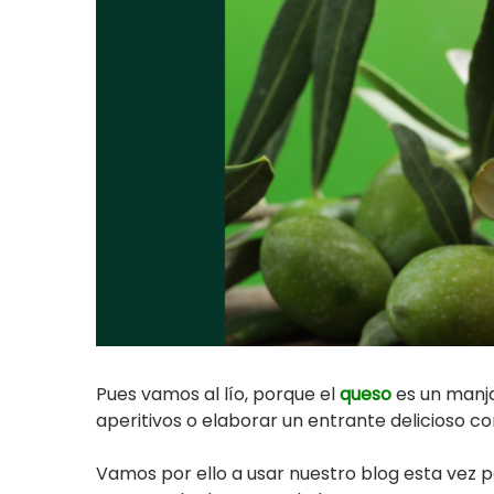
Pues vamos al lío, porque el
queso
es un manja
aperitivos o elaborar un entrante delicioso c
Vamos por ello a usar nuestro blog esta vez 