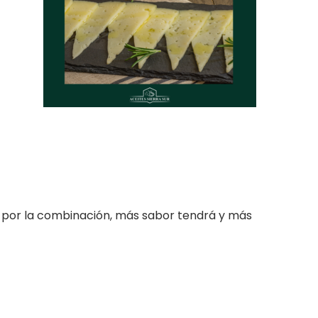
 por la combinación, más sabor tendrá y más