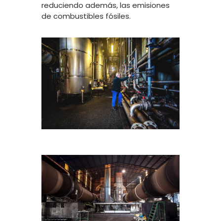
reduciendo además, las emisiones
de combustibles fósiles.