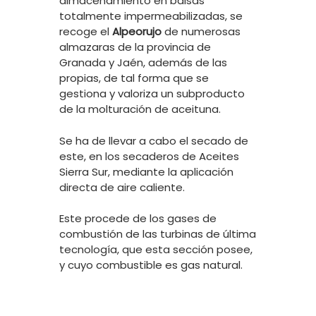
almacenamiento en balsas
totalmente impermeabilizadas, se
recoge el
Alpeorujo
de numerosas
almazaras de la provincia de
Granada y Jaén, además de las
propias, de tal forma que se
gestiona y valoriza un subproducto
de la molturación de aceituna.
Se ha de llevar a cabo el secado de
este, en los secaderos de Aceites
Sierra Sur, mediante la aplicación
directa de aire caliente.
Este procede de los gases de
combustión de las turbinas de última
tecnología, que esta sección posee,
y cuyo combustible es gas natural.