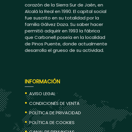
corazón de la Sierra Sur de Jaén, en
Alcalá la Real en 1990. El capital social
fue suscrito en su totalidad por la
familia Gálvez Daza. Su saber hacer
permitió adquirir en 1993 la fábrica
que Carbonell poseía en la localidad
de Pinos Puente, donde actualmente
desarrolla el grueso de su actividad.
INFORMACIÓN
AVISO LEGAL
CONDICIONES DE VENTA
POLÍTICA DE PRIVACIDAD
POLÍTICA DE COOKIES
CANAL DE DENUNCIAS