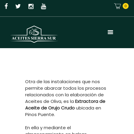
0
Otra de las instalaciones que nos
permite abarcar todos los procesos
relacionados con la elaboración de
Aceites de Oliva, es la
Extractora de
Aceite de Orujo Crudo
ubicada en
Pinos Puente.
En ella y mediante el