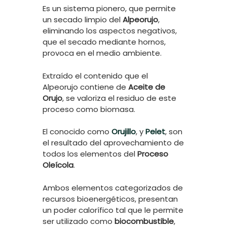
Es un sistema pionero, que permite
un secado limpio del
Alpeorujo
,
eliminando los aspectos negativos,
que el secado mediante hornos,
provoca en el medio ambiente.
Extraído el contenido que el
Alpeorujo contiene de
Aceite de
Orujo
, se valoriza el residuo de este
proceso como biomasa.
El conocido como
Orujillo
, y
Pelet
, son
el resultado del aprovechamiento de
todos los elementos del
Proceso
Oleícola
.
Ambos elementos categorizados de
recursos bioenergéticos, presentan
un poder calorífico tal que le permite
ser utilizado como
biocombustible
,