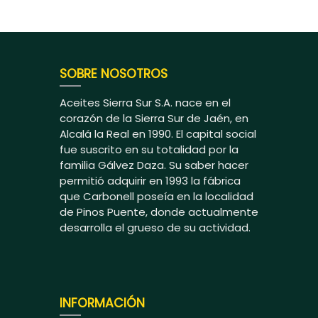
SOBRE NOSOTROS
Aceites Sierra Sur S.A. nace en el
corazón de la Sierra Sur de Jaén, en
Alcalá la Real en 1990. El capital social
fue suscrito en su totalidad por la
familia Gálvez Daza. Su saber hacer
permitió adquirir en 1993 la fábrica
que Carbonell poseía en la localidad
de Pinos Puente, donde actualmente
desarrolla el grueso de su actividad.
INFORMACIÓN