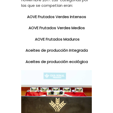
las que se competían eran:
AOVE Frutados Verdes Intensos
AOVE Frutados Verdes Medios
AOVE Frutados Maduros
Aceites de producción Integrada
Aceites de producción ecológica