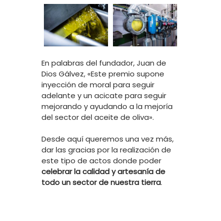
En palabras del fundador, Juan de
Dios Gálvez, «Este premio supone
inyección de moral para seguir
adelante y un acicate para seguir
mejorando y ayudando a la mejoría
del sector del aceite de oliva».
Desde aquí queremos una vez más,
dar las gracias por la realización de
este tipo de actos donde poder
celebrar la calidad y artesanía de
todo un sector de nuestra tierra
.