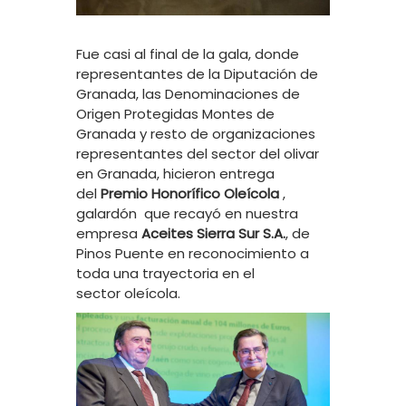
Fue casi al final de la gala, donde
representantes de la Diputación de
Granada, las Denominaciones de
Origen Protegidas Montes de
Granada y resto de organizaciones
representantes del sector del olivar
en Granada, hicieron entrega
del
Premio Honorífico Oleícola
,
galardón que recayó en nuestra
empresa
Aceites Sierra Sur S.A.
, de
Pinos Puente en reconocimiento a
toda una trayectoria en el
sector oleícola.