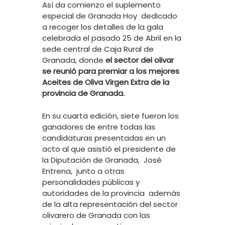
Así da comienzo el suplemento
especial de Granada Hoy dedicado
a recoger los detalles de la gala
celebrada el pasado 25 de Abril en la
sede central de Caja Rural de
Granada, donde
el sector del olivar
se reunió para premiar a los mejores
Aceites de Oliva Virgen Extra de la
provincia de Granada.
En su cuarta edición, siete fueron los
ganadores de entre todas las
candidaturas presentadas en un
acto al que asistió el presidente de
la Diputación de Granada, José
Entrena, junto a otras
personalidades públicas y
autoridades de la provincia además
de la alta representación del sector
olivarero de Granada con las