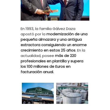
En 1993, la familia Gálvez Daza
apostó por la
modernización de una
pequeña almazara y una antigua
extractora consiguiendo un enorme
crecimiento en estos 25 años
. En la
actualidad, posee
más de 220
profesionales en plantilla y supera
los 100 millones de Euros en
facturación anual.