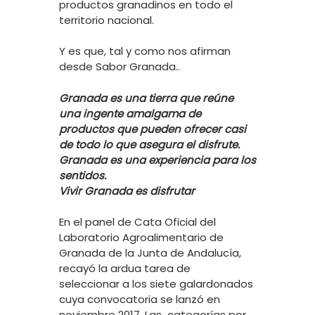
productos granadinos en todo el
territorio nacional.
Y es que, tal y como nos afirman
desde Sabor Granada..
Granada es una tierra que reúne
una ingente amalgama de
productos que pueden ofrecer casi
de todo lo que asegura el disfrute.
Granada es una experiencia para los
sentidos.
Vivir Granada es disfrutar
En el panel de Cata Oficial del
Laboratorio Agroalimentario de
Granada de la Junta de Andalucía,
recayó la ardua tarea de
seleccionar a los siete galardonados
cuya convocatoria se lanzó en
noviembre 2017. Las categorías por