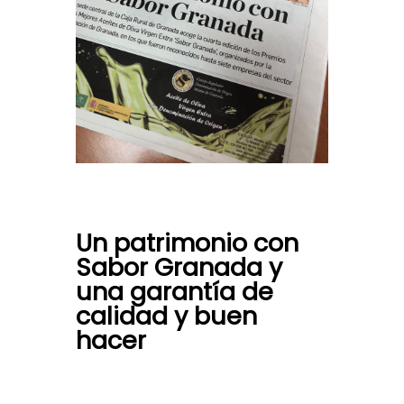
Un patrimonio con
Sabor Granada y
una garantía de
calidad y buen
hacer