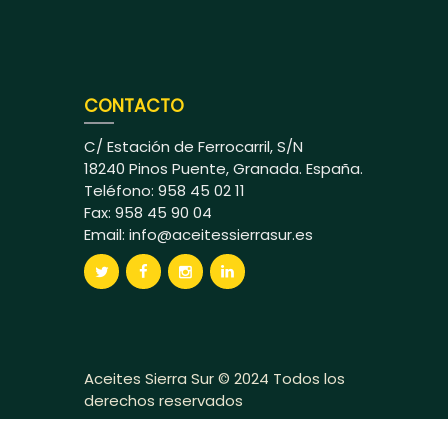
CONTACTO
C/ Estación de Ferrocarril, S/N
18240 Pinos Puente, Granada. España.
Teléfono: 958 45 02 11
Fax: 958 45 90 04
Email:
info@aceitessierrasur.es
Aceites Sierra Sur © 2024 Todos los
derechos reservados