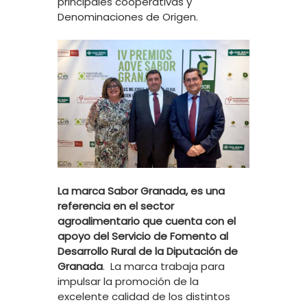
principales cooperativas y
Denominaciones de Origen.
La marca Sabor Granada, es una
referencia en el sector
agroalimentario que cuenta con el
apoyo del Servicio de Fomento al
Desarrollo Rural de la Diputación de
Granada
. La marca trabaja para
impulsar la promoción de la
excelente calidad de los distintos