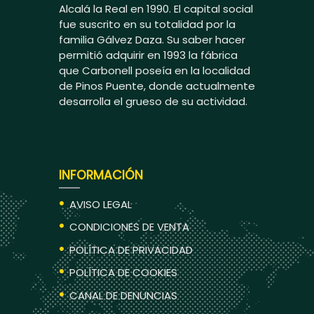
Alcalá la Real en 1990. El capital social
fue suscrito en su totalidad por la
familia Gálvez Daza. Su saber hacer
permitió adquirir en 1993 la fábrica
que Carbonell poseía en la localidad
de Pinos Puente, donde actualmente
desarrolla el grueso de su actividad.
INFORMACIÓN
AVISO LEGAL
CONDICIONES DE VENTA
POLÍTICA DE PRIVACIDAD
POLÍTICA DE COOKIES
CANAL DE DENUNCIAS