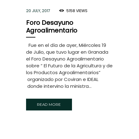
20 JULY, 2017
5158
VIEWS
Foro Desayuno
Agroalimentario
Fue en el día de ayer, Miércoles 19
de Julio, que tuvo lugar en Granada
el Foro Desayuno Agroalimentario
sobre “ El Futuro de la Agricultura y de
los Productos Agroalimentarios”
organizado por Coviran e IDEAL
donde intervino la ministra...
READ MORE