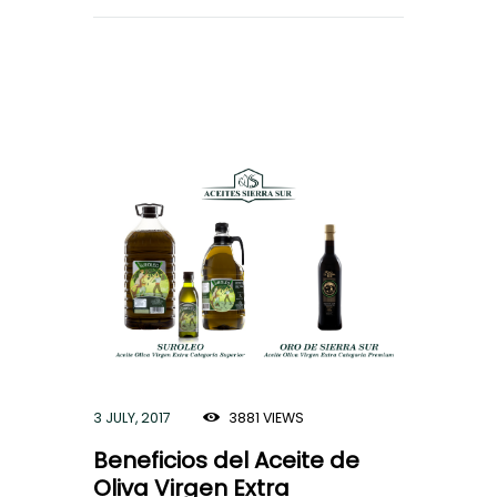
3 JULY, 2017
3881
VIEWS
Beneficios del Aceite de
Oliva Virgen Extra