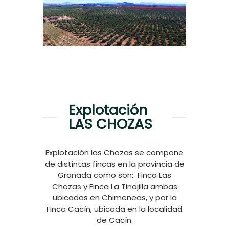
Explotación
LAS CHOZAS
Explotación las Chozas se compone
de distintas fincas en la provincia de
Granada como son: Finca Las
Chozas y Finca La Tinajilla ambas
ubicadas en Chimeneas, y por la
Finca Cacín, ubicada en la localidad
de Cacín.