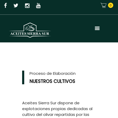
0
Proceso de Elaboración
NUESTROS CULTIVOS
Aceites Sierra Sur dispone de
explotaciones propias dedicadas al
cultivo del olivar repartidas por las