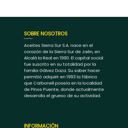
SOBRE NOSOTROS
Aceites Sierra Sur S.A. nace en el
corazón de la Sierra Sur de Jaén, en
Alcalá la Real en 1990. El capital social
fue suscrito en su totalidad por la
familia Gálvez Daza. Su saber hacer
permitió adquirir en 1993 la fábrica
que Carbonell poseía en la localidad
de Pinos Puente, donde actualmente
desarrolla el grueso de su actividad.
INFORMACIÓN