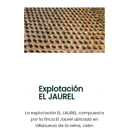
Explotación
EL JAUREL
La explotación EL JAUREL, compuesta
por la finca El Jaurel ubicada en
Villanueva de la reina, Jaén.